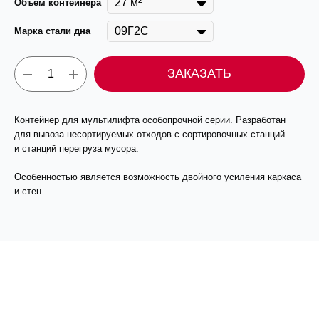
Объем контейнера
Марка стали дна
ЗАКАЗАТЬ
Контейнер для мультилифта особопрочной серии. Разработан
для вывоза несортируемых отходов с сортировочных станций
и станций перегруза мусора.
Особенностью является возможность двойного усиления каркаса
и стен